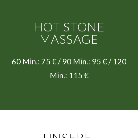
HOT STONE
MASSAGE
60 Min.: 75 € / 90 Min.: 95 € / 120
Min.: 115 €
UNSERE