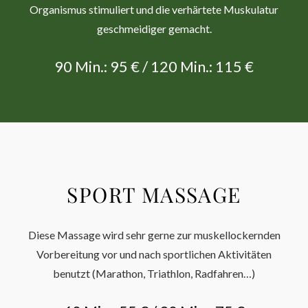
Organismus stimuliert und die verhärtete Muskulatur
geschmeidiger gemacht.
90 Min.: 95 € / 120 Min.: 115 €
SPORT MASSAGE
Diese Massage wird sehr gerne zur muskellockernden
Vorbereitung vor und nach sportlichen Aktivitäten
benutzt (Marathon, Triathlon, Radfahren…)