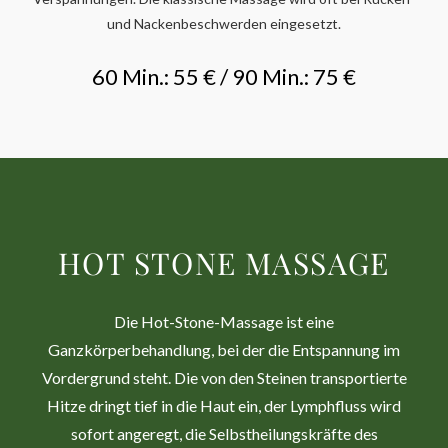
und Nackenbeschwerden eingesetzt.
60 Min.: 55 € / 90 Min.: 75 €
HOT STONE MASSAGE
Die Hot-Stone-Massage ist eine
Ganzkörperbehandlung, bei der die Entspannung im
Vordergrund steht. Die von den Steinen transportierte
Hitze dringt tief in die Haut ein, der Lymphfluss wird
sofort angeregt, die Selbstheilungskräfte des