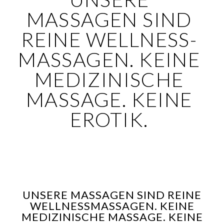
MASSAGEN SIND
REINE WELLNESS-
MASSAGEN. KEINE
MEDIZINISCHE
MASSAGE. KEINE
EROTIK.
UNSERE MASSAGEN SIND REINE
WELLNESSMASSAGEN. KEINE
MEDIZINISCHE MASSAGE. KEINE