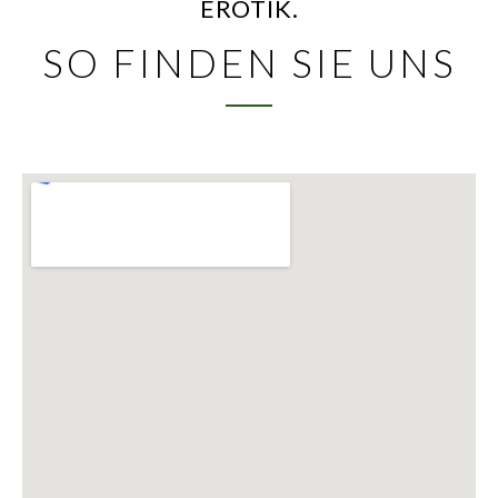
EROTIK.
SO FINDEN SIE UNS