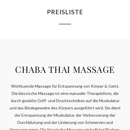
PREISLISTE
CHABA THAI MASSAGE
Wohltuende Massage für Entspannung von Körper & Geist.
Die klassische Massage ist eine manuelle Therapieform, die
durch gezielte Griff- und Drucktechniken auf die Muskulatur
und das Bindegewebe des Körpers ausgeführt wird. Sie dient
der Entspannung der Muskulatur, der Verbesserung der
Durchblutung und der Linderung von Schmerzen und
Verspannungen. Die klassische Massage wird oft bei Rücken-