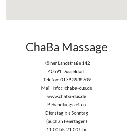
ChaBa Massage
Kölner Landstraße 142
40591 Düsseldorf
Telefon: 0179 3938709
Mail: info@chaba-dus.de
www.chaba-dus.de
Behandlungszeiten
Dienstag bis Sonntag
(auch an Feiertagen)
11:00 bis 21:00 Uhr