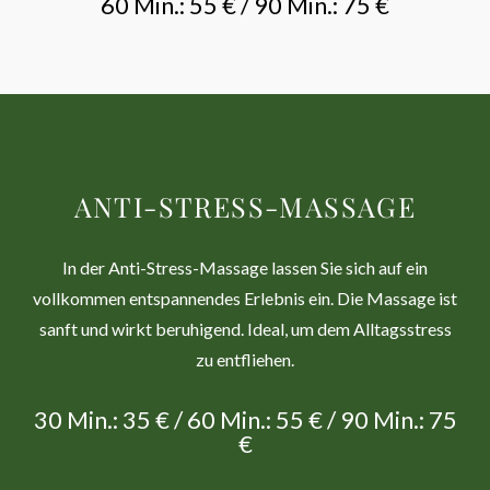
60 Min.: 55 € / 90 Min.: 75 €
ANTI-STRESS-MASSAGE
In der Anti-Stress-Massage lassen Sie sich auf ein
vollkommen entspannendes Erlebnis ein. Die Massage ist
sanft und wirkt beruhigend. Ideal, um dem Alltagsstress
zu entfliehen.
30 Min.: 35 € / 60 Min.: 55 € / 90 Min.: 75
€