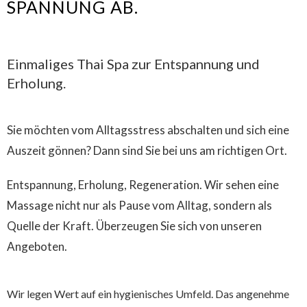
SPANNUNG AB.
Einmaliges Thai Spa zur Entspannung und
Erholung.
Sie möchten vom Alltagsstress abschalten und sich eine
Auszeit gönnen? Dann sind Sie bei uns am richtigen Ort.
Entspannung, Erholung, Regeneration. Wir sehen eine
Massage nicht nur als Pause vom Alltag, sondern als
Quelle der Kraft. Überzeugen Sie sich von unseren
Angeboten.
Wir legen Wert auf ein hygienisches Umfeld. Das angenehme