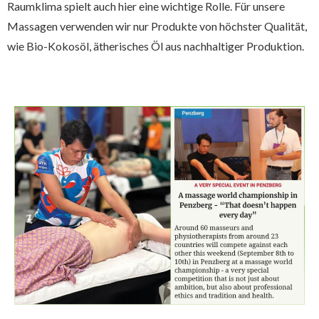
Raumklima spielt auch hier eine wichtige Rolle. Für unsere
Massagen verwenden wir nur Produkte von höchster Qualität,
wie Bio-Kokosöl, ätherisches Öl aus nachhaltiger Produktion.